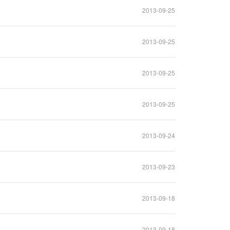
2013-09-25
2013-09-25
2013-09-25
2013-09-25
2013-09-24
2013-09-23
2013-09-18
2013-09-18