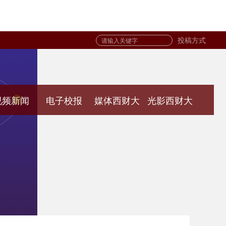
投稿方式
视频新闻
电子校报
媒体西财大
光影西财大