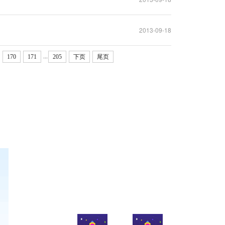
2013-09-18
...
170
171
205
下页
尾页