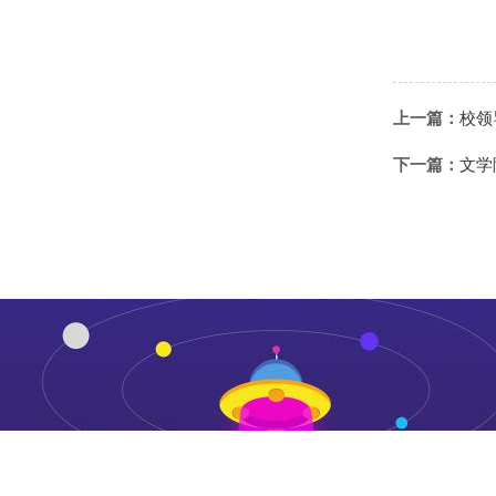
上一篇：
校领
下一篇：
文学