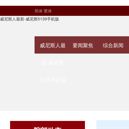
简体
繁体
威尼斯人最新-威尼斯5139手机版
威尼斯人最
要闻聚焦
综合新闻
新-威尼斯
5139手机版