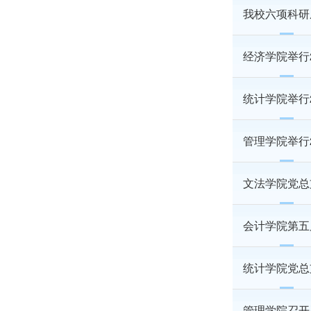
我校六项科研
经济学院举行
统计学院举行
管理学院举行
文法学院党总
会计学院第五
统计学院党总
管理学院召开