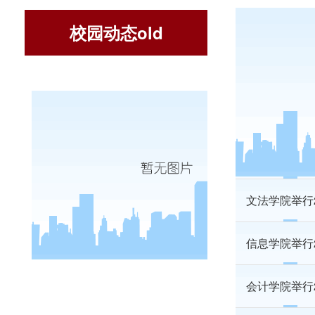
校园动态old
会计学院举行
文法学院举办
经济学院召开
文法学院举行
信息学院举行
会计学院举行