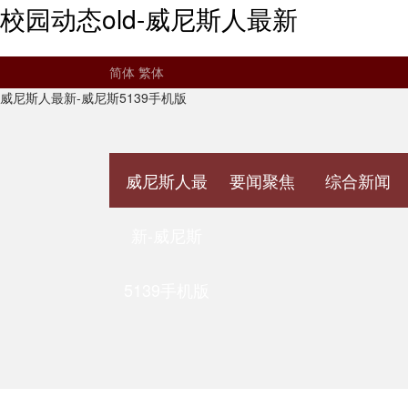
校园动态old-威尼斯人最新
简体
繁体
威尼斯人最新-威尼斯5139手机版
威尼斯人最
要闻聚焦
综合新闻
新-威尼斯
5139手机版