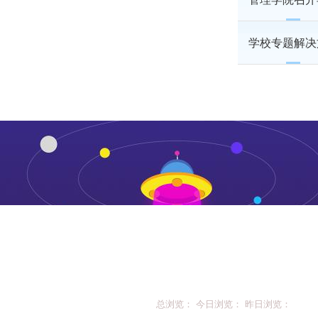
学校专题解决
总浏览： 今日浏览： 昨日浏览：