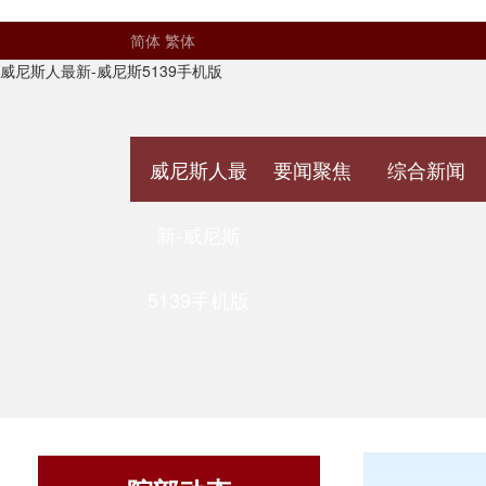
简体
繁体
威尼斯人最新-威尼斯5139手机版
威尼斯人最
要闻聚焦
综合新闻
新-威尼斯
5139手机版