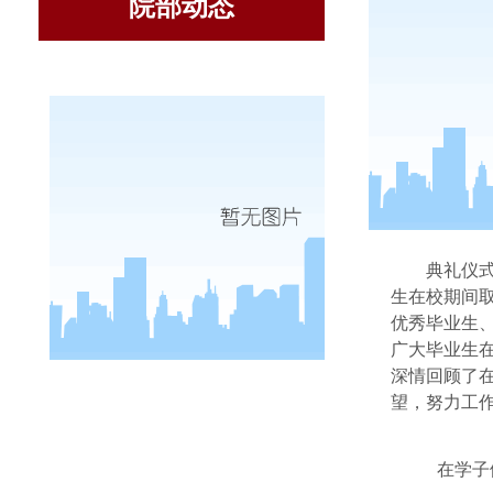
院部动态
6
月
24
日
毕业典礼。
典礼仪
生在校期间
优秀毕业生
广大毕业生
深情回顾了
望，努力工
在学子