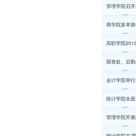
管理学院召开
商学院多举措
高职学院20
国资处、后勤
会计学院举行
统计学院全面
管理学院开展
统计学院在“