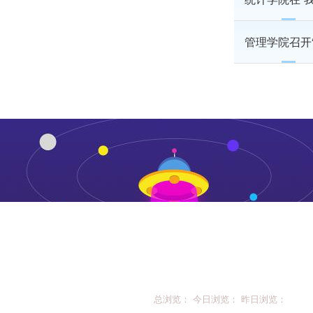
管理学院召开
总浏览： 今日浏览： 昨日浏览：