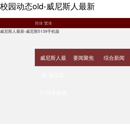
校园动态old-威尼斯人最新
简体
繁体
威尼斯人最新-威尼斯5139手机版
威尼斯人最
要闻聚焦
综合新闻
新-威尼斯
5139手机版