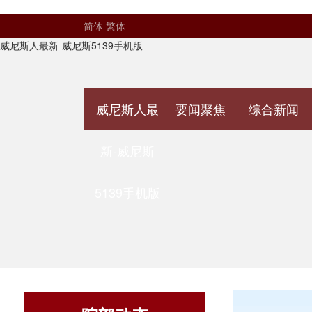
简体
繁体
威尼斯人最新-威尼斯5139手机版
威尼斯人最
要闻聚焦
综合新闻
新-威尼斯
5139手机版