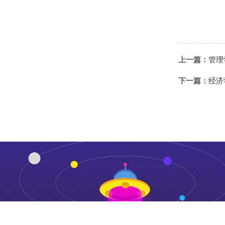
上一篇：
管理
下一篇：
经济