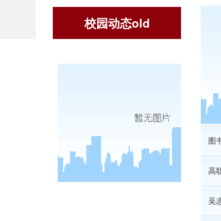
校园动态old
保
安
树
图
高
吴