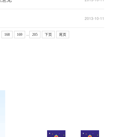
2013-10-11
...
168
169
205
下页
尾页