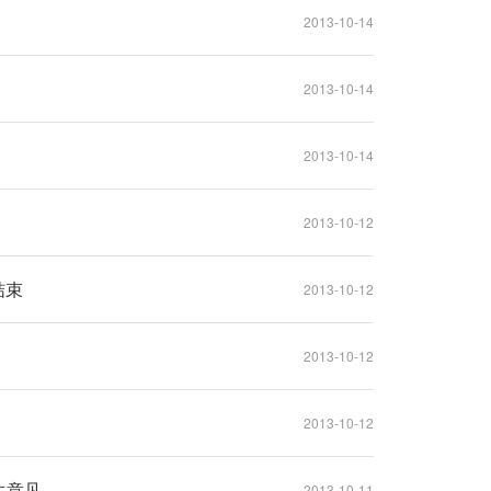
2013-10-14
2013-10-14
2013-10-14
2013-10-12
结束
2013-10-12
2013-10-12
2013-10-12
生意见
2013-10-11