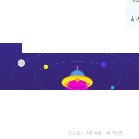
薪
总浏览： 今日浏览： 昨日浏览：