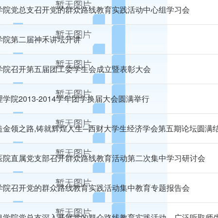
学院党总支召开党的群众路线教育实践活动中心组学习会
学院第二届神禾讲坛开讲
学院召开第五届团工委学生会成立暨表彰大会
理学院2013-2014学年团学换届大会圆满举行
造金领之路,铸就辉煌人生─西财大学生经济学会第五期论坛圆满
医院直属党支部召开群众路线教育活动第二次集中学习研讨会
学院召开党的群众路线教育实践活动集中教育专题报告会
息学院党总支深入开展党的群众路线教育实践活动，广泛听取师