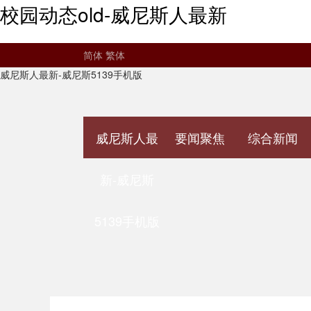
校园动态old-威尼斯人最新
简体
繁体
威尼斯人最新-威尼斯5139手机版
威尼斯人最
要闻聚焦
综合新闻
新-威尼斯
5139手机版