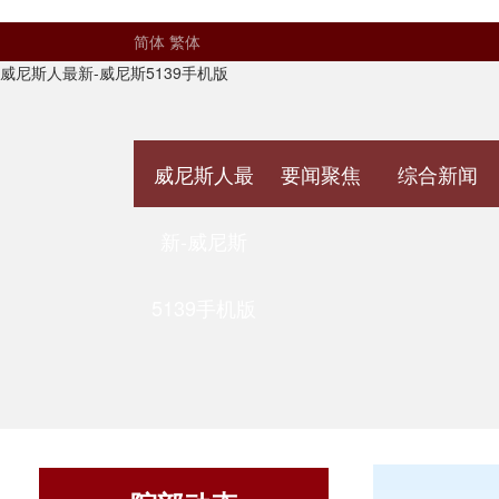
简体
繁体
威尼斯人最新-威尼斯5139手机版
威尼斯人最
要闻聚焦
综合新闻
新-威尼斯
5139手机版