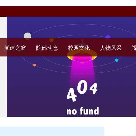
党建之窗
院部动态
校园文化
人物风采