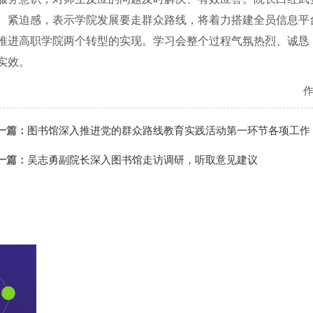
、紧迫感，表示学院发展要走群众路线，将着力搭建全员信息平
推进高职学院两个转型的实现。
学习会整个过程气氛热烈、诚恳
实效。
一篇：
图书馆深入推进党的群众路线教育实践活动第一环节各项工作
一篇：
吴志勇副院长深入图书馆走访调研，听取意见建议