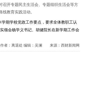
时召开专题民主生活会、专题组织生活会等方
路线教育实践活动。
本学期学校党政工作要点，要求全体教职工认
实领会杨学义书记、胡健院长在新学期工作会
作者：离退处 编辑：吴澜
来源：西财新闻网