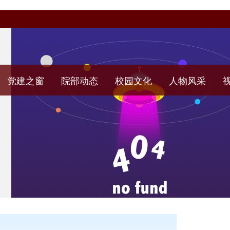
党建之窗
院部动态
校园文化
人物风采