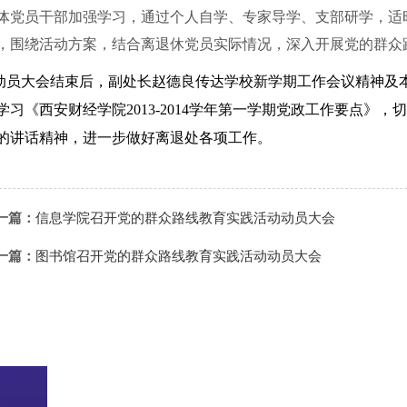
体党员干部加强学习，通过个人自学、专家导学、支部研学，适
，围绕活动方案，结合离退休党员实际情况，深入开展党的群众
员大会结束后，副处长赵德良传达学校新学期工作会议精神及
学习《西安财经学院
2013-2014
学年第一学期党政工作要点》，切
的讲话精神，进一步做好离退处各项工作。
一篇：
信息学院召开党的群众路线教育实践活动动员大会
一篇：
图书馆召开党的群众路线教育实践活动动员大会