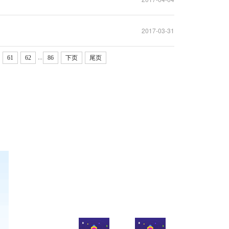
2017-03-31
...
61
62
86
下页
尾页