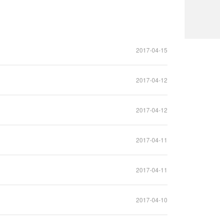
2017-04-15
2017-04-12
2017-04-12
2017-04-11
2017-04-11
2017-04-10