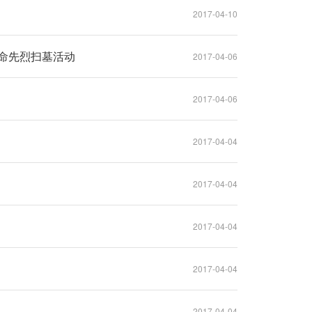
2017-04-10
命先烈扫墓活动
2017-04-06
2017-04-06
2017-04-04
2017-04-04
2017-04-04
2017-04-04
2017-04-04