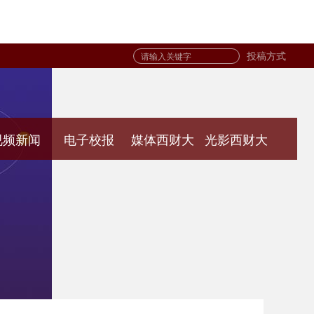
投稿方式
视频新闻
电子校报
媒体西财大
光影西财大