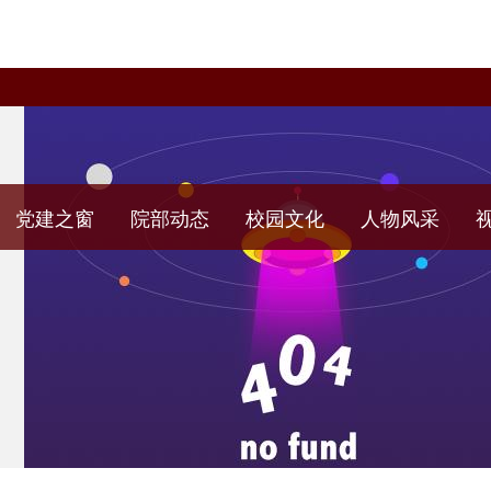
党建之窗
院部动态
校园文化
人物风采