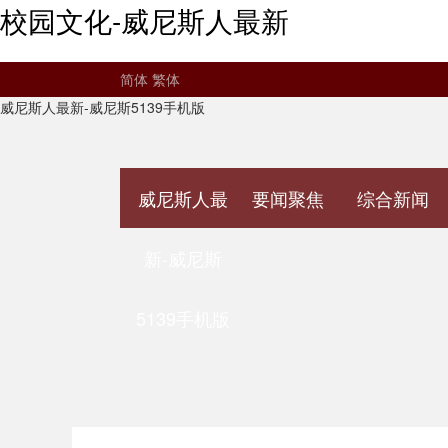
校园文化-威尼斯人最新
简体
繁体
威尼斯人最新-威尼斯5139手机版
威尼斯人最
要闻聚焦
综合新闻
新-威尼斯
5139手机版