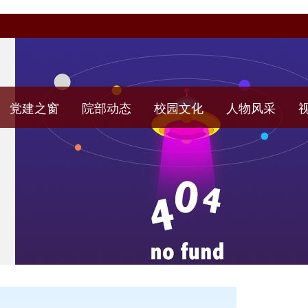
党建之窗
院部动态
校园文化
人物风采