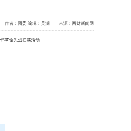
作者：团委 编辑：吴澜
来源：西财新闻网
缅怀革命先烈扫墓活动