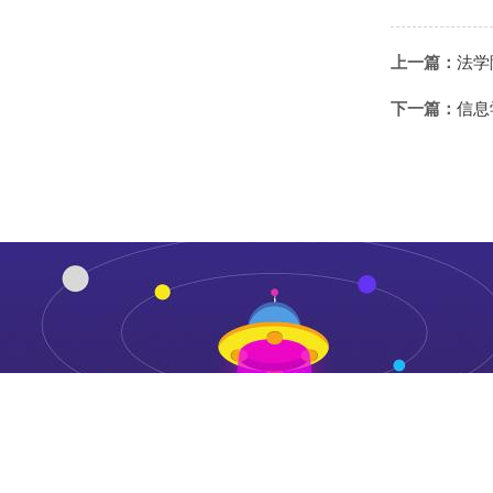
上一篇：
法学
下一篇：
信息