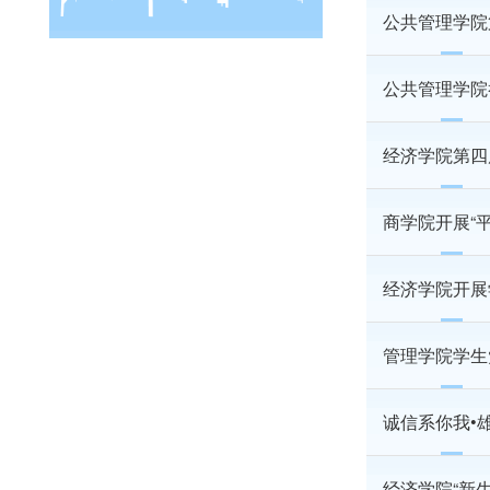
公共管理学院
公共管理学院
经济学院第四
商学院开展“
经济学院开展
管理学院学生
诚信系你我•
经济学院“新