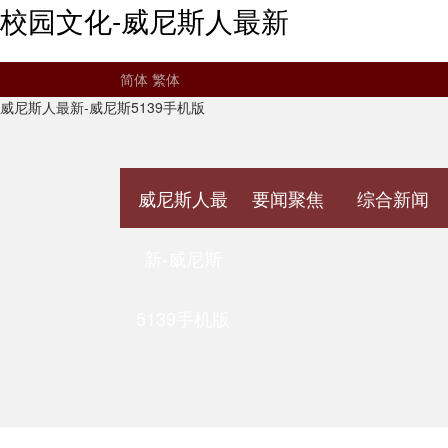
校园文化-威尼斯人最新
简体
繁体
威尼斯人最新-威尼斯5139手机版
威尼斯人最
要闻聚焦
综合新闻
新-威尼斯
5139手机版