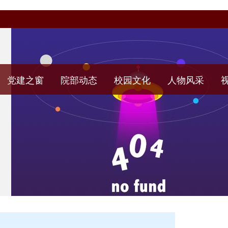
党建之窗
院部动态
校园文化
人物风采