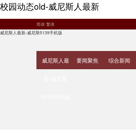
校园动态old-威尼斯人最新
简体
繁体
威尼斯人最新-威尼斯5139手机版
威尼斯人最
要闻聚焦
综合新闻
新-威尼斯
5139手机版