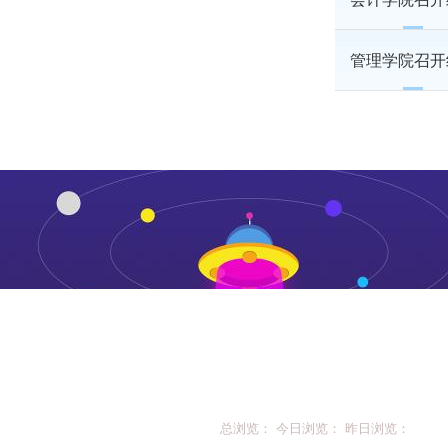
管理学院召开
总浏览： 今日浏览： 昨日浏览：