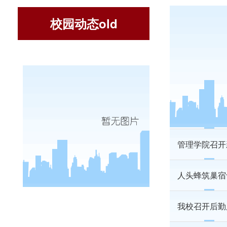
校园动态old
管理学院开展
管理学院举办
经济学院召开
管理学院召开
人头蜂筑巢宿
我校召开后勤