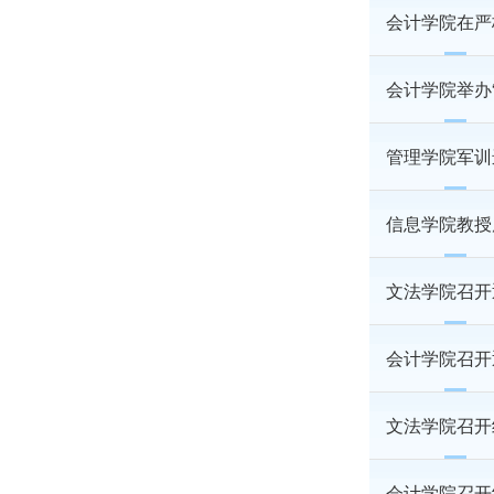
会计学院在严
会计学院举办
管理学院军训
信息学院教授
文法学院召开
会计学院召开
文法学院召开
会计学院召开