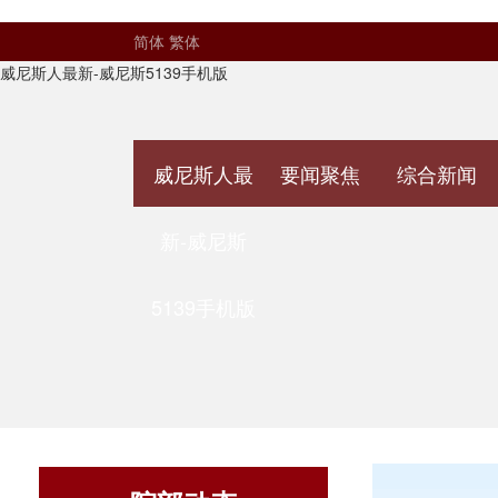
简体
繁体
威尼斯人最新-威尼斯5139手机版
威尼斯人最
要闻聚焦
综合新闻
新-威尼斯
5139手机版