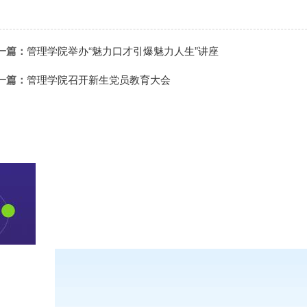
一篇：
管理学院举办“魅力口才引爆魅力人生”讲座
一篇：
管理学院召开新生党员教育大会