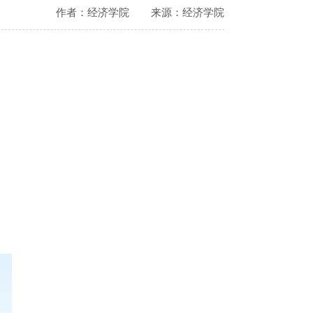
作者：经济学院
来源：经济学院