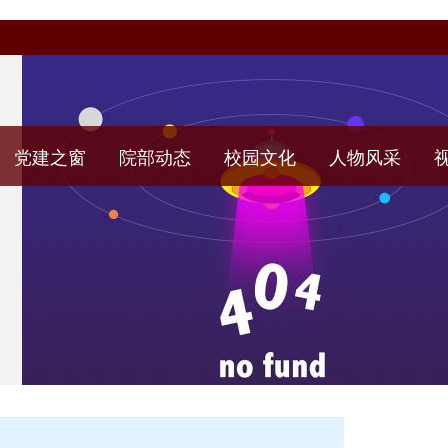
党建之窗
院部动态
校园文化
人物风采