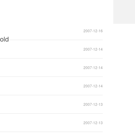
2007-12-16
ld
2007-12-14
2007-12-14
2007-12-14
2007-12-13
2007-12-13