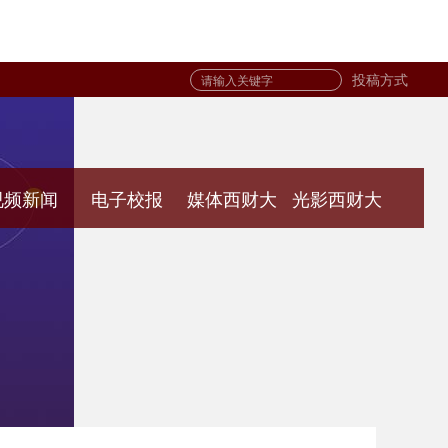
投稿方式
视频新闻
电子校报
媒体西财大
光影西财大