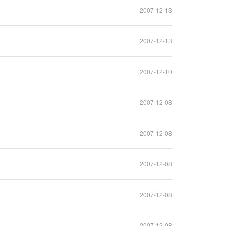
2007-12-13
2007-12-13
2007-12-10
2007-12-08
2007-12-08
2007-12-08
2007-12-08
2007-12-08