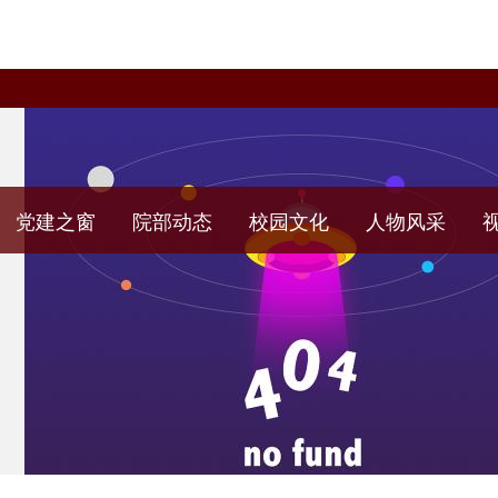
党建之窗
院部动态
校园文化
人物风采