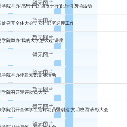
计学院举办“感恩于心 回报于行”配乐诗朗诵活动
务处召开全体大会，安排部署迎评工作
息学院举办“我的大学怎么过”讲座
息学院举办评建知识竞赛活动
理学院召开迎评动员大会
法学院召开全体学生迎评动员暨创建‘文明校园’表彰大会
计学院召开迎评工作动员大会