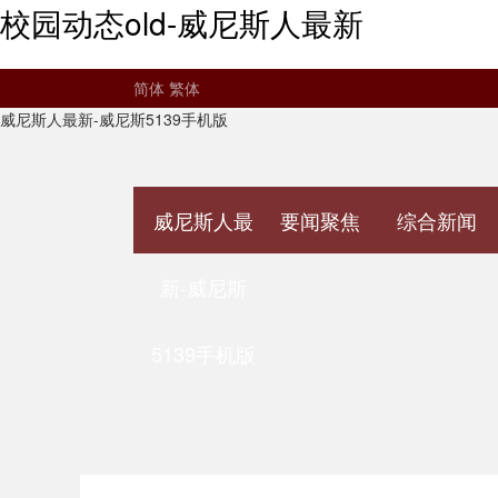
校园动态old-威尼斯人最新
简体
繁体
威尼斯人最新-威尼斯5139手机版
威尼斯人最
要闻聚焦
综合新闻
新-威尼斯
5139手机版