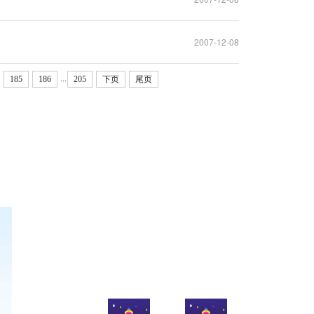
2007-12-08
...
185
186
205
下页
尾页