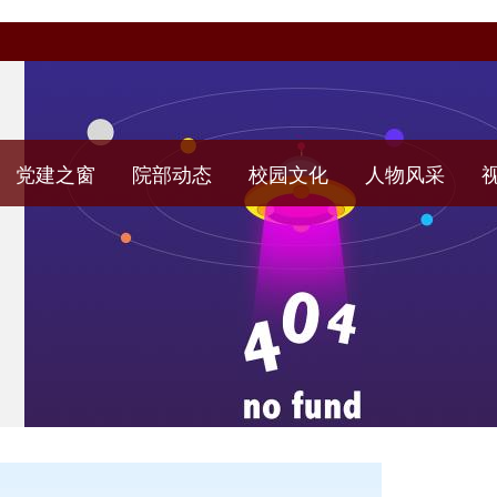
党建之窗
院部动态
校园文化
人物风采