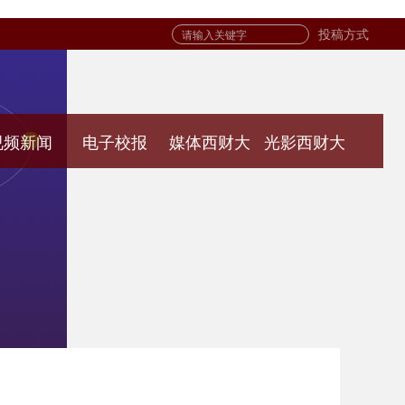
投稿方式
视频新闻
电子校报
媒体西财大
光影西财大