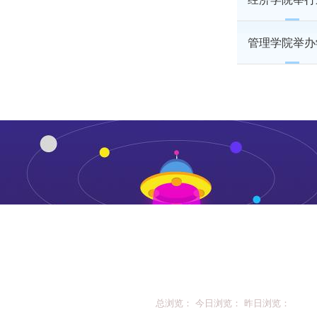
管理学院举办
总浏览： 今日浏览： 昨日浏览：