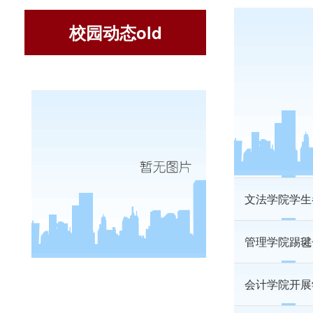
校园动态old
文法学院开展3
经济学院召开
会计学院组织
文法学院学生
管理学院踢毽
会计学院开展