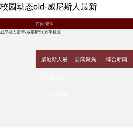
校园动态old-威尼斯人最新
简体
繁体
威尼斯人最新-威尼斯5139手机版
威尼斯人最
要闻聚焦
综合新闻
新-威尼斯
5139手机版