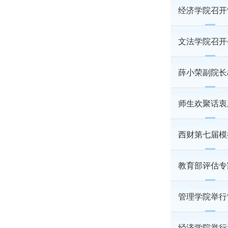
经济学院召开
文法学院召开
薛小荣副院长
师生欢聚话衷
西财第七届模
教育部评估专
管理学院举行
经济学院举行