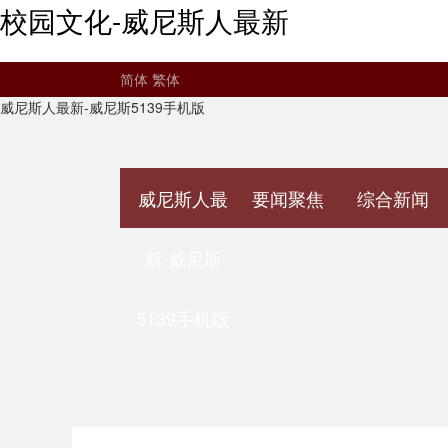
校园文化-威尼斯人最新
简体
繁体
威尼斯人最新-威尼斯5139手机版
威尼斯人最
要闻聚焦
综合新闻
新-威尼斯
5139手机版