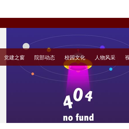
党建之窗
院部动态
校园文化
人物风采