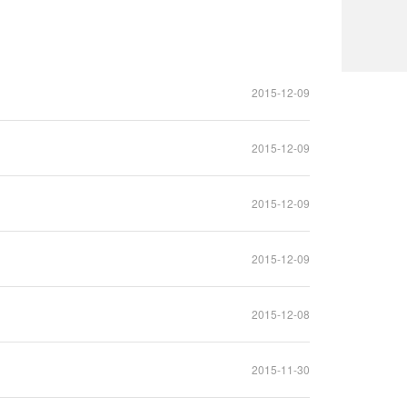
2015-12-09
2015-12-09
2015-12-09
2015-12-09
2015-12-08
2015-11-30