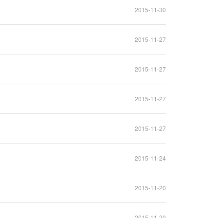
2015-11-30
2015-11-27
2015-11-27
2015-11-27
2015-11-27
2015-11-24
2015-11-20
2015-11-20