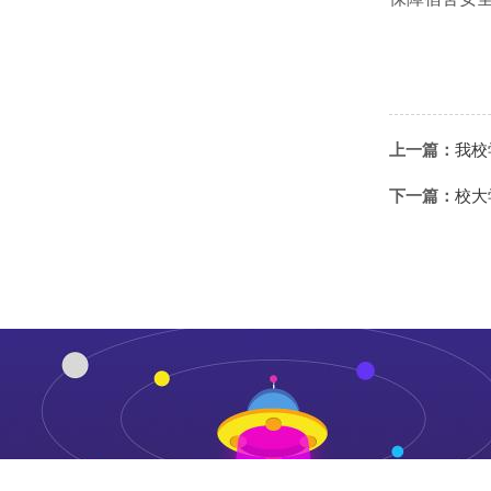
上一篇：
我校
下一篇：
校大