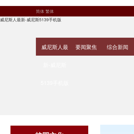
简体
繁体
威尼斯人最新-威尼斯5139手机版
威尼斯人最
要闻聚焦
综合新闻
新-威尼斯
5139手机版