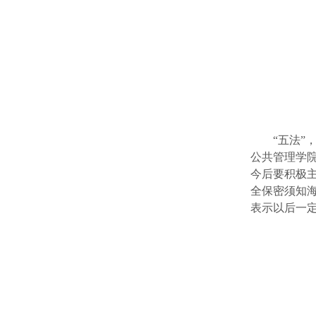
“五法
公共管理学
今后要积极
全保密须知
表示以后一