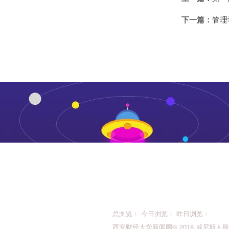
下一篇：
管理
总浏览： 今日浏览： 昨日浏览：
西安财经大学新闻网© 2018 威尼斯人最新的版权所