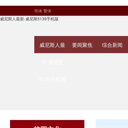
简体
繁体
威尼斯人最新-威尼斯5139手机版
威尼斯人最
要闻聚焦
综合新闻
新-威尼斯
5139手机版