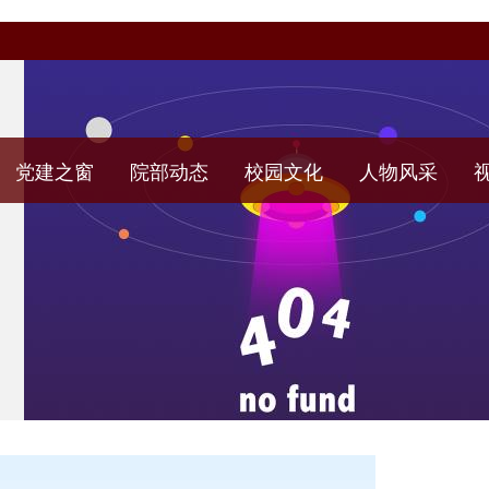
党建之窗
院部动态
校园文化
人物风采