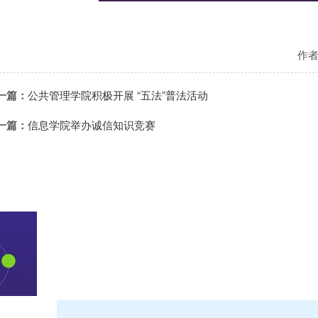
作
一篇：
公共管理学院积极开展 “五法”普法活动
一篇：
信息学院举办诚信知识竞赛