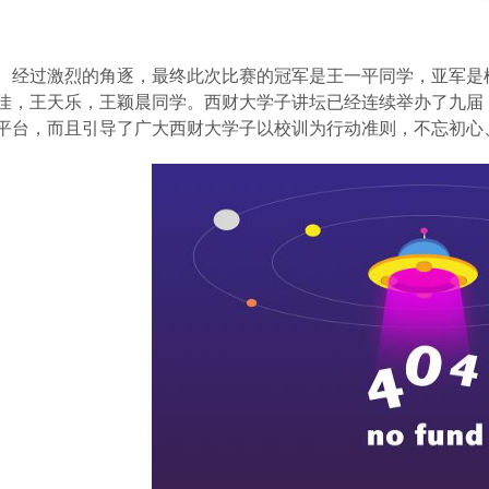
经过激烈的角逐，最终此次比赛的冠军是王一平同学，亚军是
佳，王天乐，王颖晨同学。西财大学子讲坛已经连续举办了九届
平台，而且引导了广大西财大学子以校训为行动准则，不忘初心