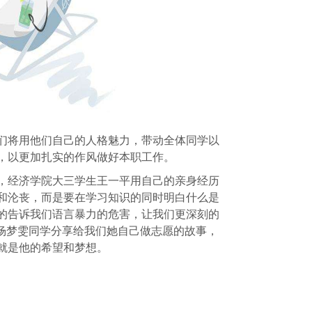
们将用他们自己的人格魅力，带动全体同学以
，以更加扎实的作风做好本职工作。
，经济学院大三学生王一平用自己的亲身经历
和沦丧，而是要在学习知识的同时明白什么是
的告诉我们语言暴力的危害，让我们更深刻的
院杨梦雯同学分享给我们她自己做志愿的故事，
就是他的希望和梦想。