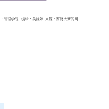
者：管理学院
编辑：吴婉婷
来源：西财大新闻网