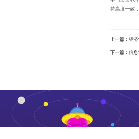
持高度一致
上一篇：
经济
下一篇：
信息