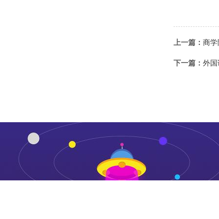
上一篇：
商学
下一篇：
外国