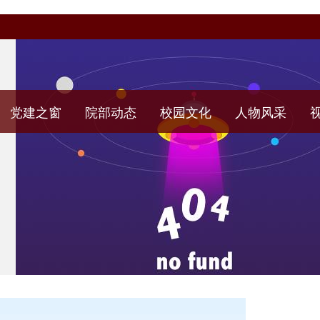
党建之窗
院部动态
校园文化
人物风采