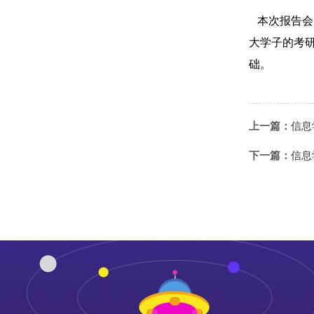
本次报告会
大学子的考
础。
上一篇：
信息
下一篇：
信息