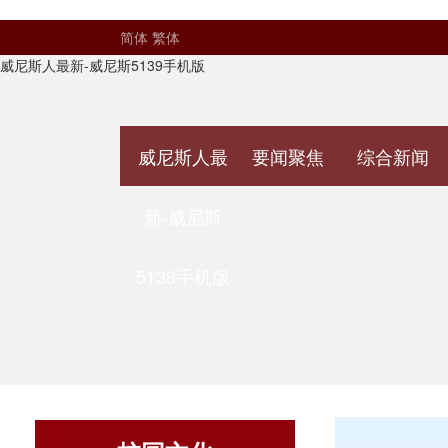
简体
繁体
威尼斯人最新-威尼斯5139手机版
威尼斯人最
要闻聚焦
综合新闻
新-威尼斯
5139手机版