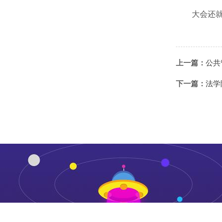
大会还
上一篇：
公共
下一篇：
法学