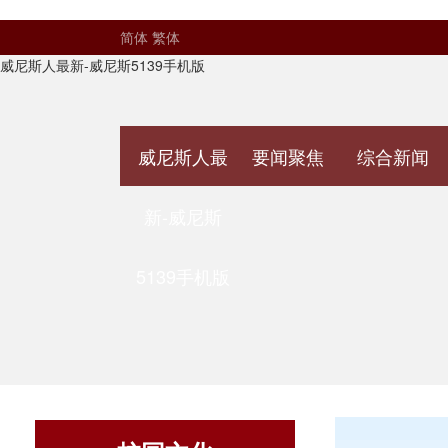
简体
繁体
威尼斯人最新-威尼斯5139手机版
威尼斯人最
要闻聚焦
综合新闻
新-威尼斯
5139手机版