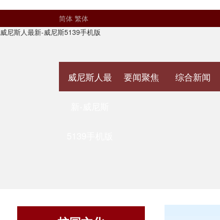
简体
繁体
威尼斯人最新-威尼斯5139手机版
威尼斯人最
要闻聚焦
综合新闻
新-威尼斯
5139手机版