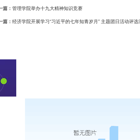
一篇：
管理学院举办十九大精神知识竞赛
一篇：
经济学院开展学习“习近平的七年知青岁月” 主题团日活动评选