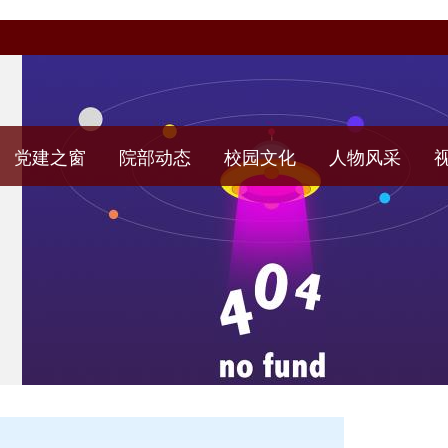
党建之窗
院部动态
校园文化
人物风采