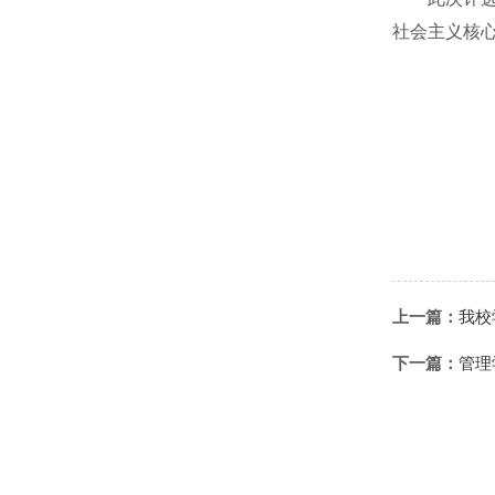
社会主义核
上一篇：
我校
下一篇：
管理