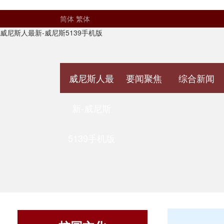
简体
繁体
威尼斯人最新-威尼斯5139手机版
威尼斯人最
要闻聚焦
综合新闻
新-威尼斯
5139手机版