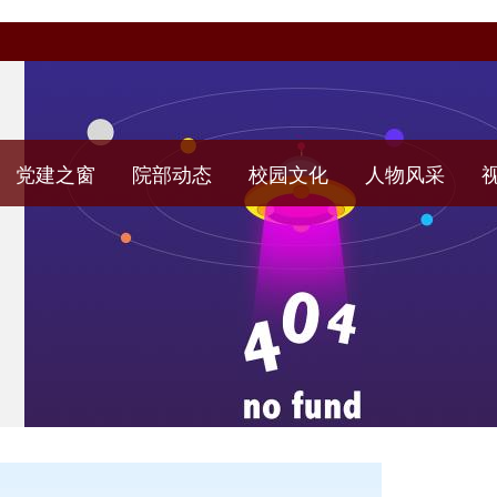
党建之窗
院部动态
校园文化
人物风采