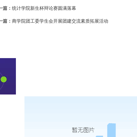
一篇：
统计学院新生杯辩论赛圆满落幕
一篇：
商学院团工委学生会开展团建交流素质拓展活动