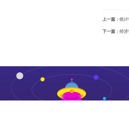
上一篇：
统计
下一篇：
经济