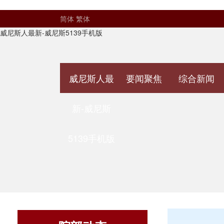
简体
繁体
威尼斯人最新-威尼斯5139手机版
威尼斯人最
要闻聚焦
综合新闻
新-威尼斯
5139手机版