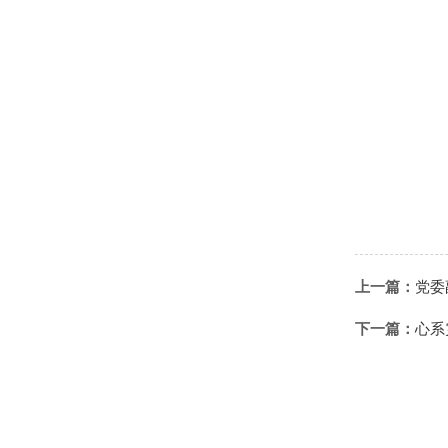
上一篇：
党委
下一篇：
心系