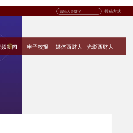
投稿方式
视频新闻
电子校报
媒体西财大
光影西财大