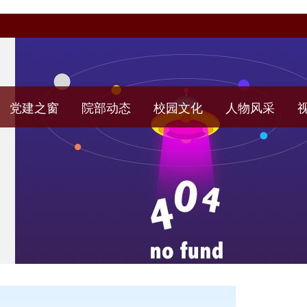
党建之窗
院部动态
校园文化
人物风采