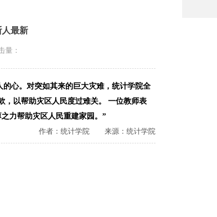
斯人最新
击量：
国人的心。对突如其来的巨大灾难，统计学院全
款，以帮助灾区人民度过难关。 一位教师表
薄之力帮助灾区人民重建家园。”
作者：统计学院
来源：统计学院