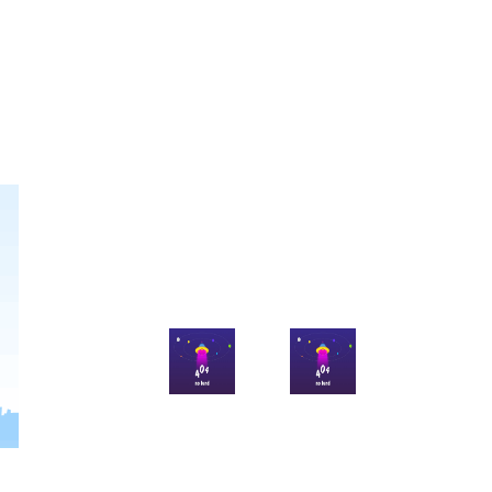
官方微博
官方微信