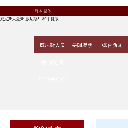
简体
繁体
威尼斯人最新-威尼斯5139手机版
威尼斯人最
要闻聚焦
综合新闻
新-威尼斯
5139手机版