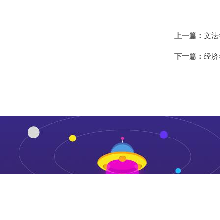
上一篇：
文法
下一篇：
经济