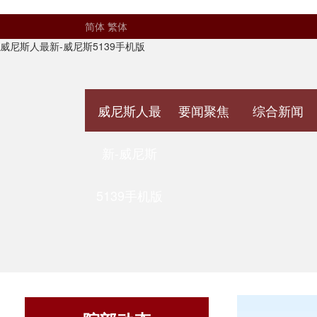
简体
繁体
威尼斯人最新-威尼斯5139手机版
威尼斯人最
要闻聚焦
综合新闻
新-威尼斯
5139手机版