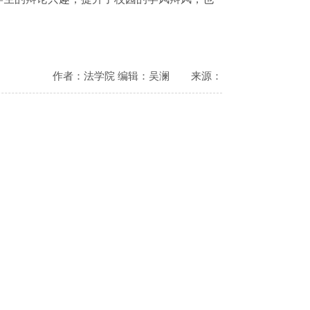
作者：法学院 编辑：吴澜
来源：