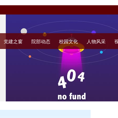
党建之窗
院部动态
校园文化
人物风采