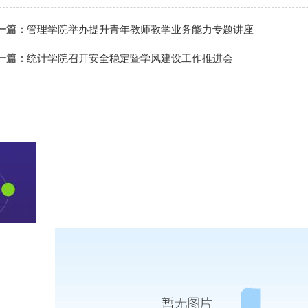
一篇：
管理学院举办提升青年教师教学业务能力专题讲座
一篇：
统计学院召开安全稳定暨学风建设工作推进会