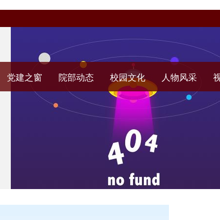
党建之窗
院部动态
校园文化
人物风采