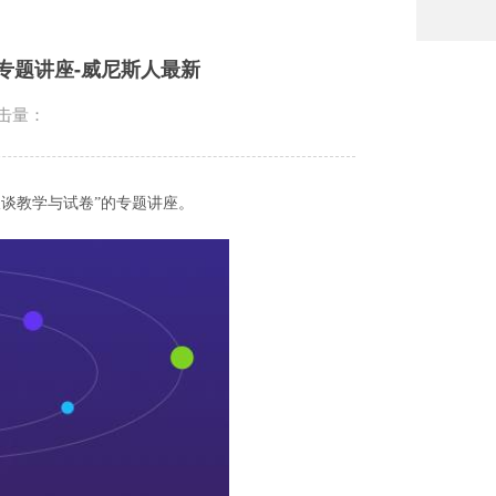
专题讲座-威尼斯人最新
击量：
谈教学与试卷”的专题讲座。