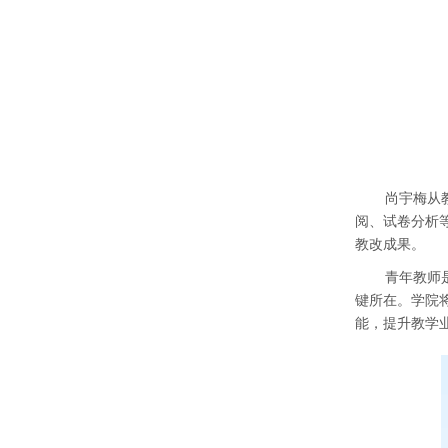
尚宇梅从
阅、试卷分析
教改成果。
青年教师
键所在。学院
能，提升教学