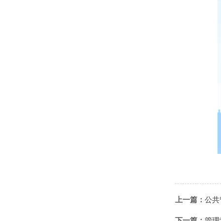
上一篇：
公共
下一篇：
管理