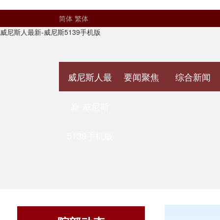
简体
繁体
威尼斯人最新-威尼斯5139手机版
威尼斯人最
要闻聚焦
综合新闻
新-威尼斯
5139手机版