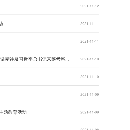
2021-11-12
动
2021-11-11
2021-11-11
精神及习近平总书记来陕考察...
2021-11-10
2021-11-10
2021-11-09
”主题教育活动
2021-11-09
2021-11-08