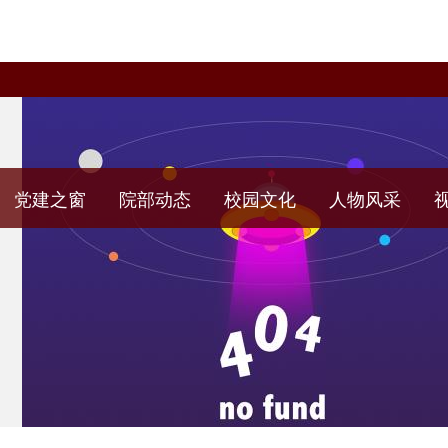
党建之窗
院部动态
校园文化
人物风采