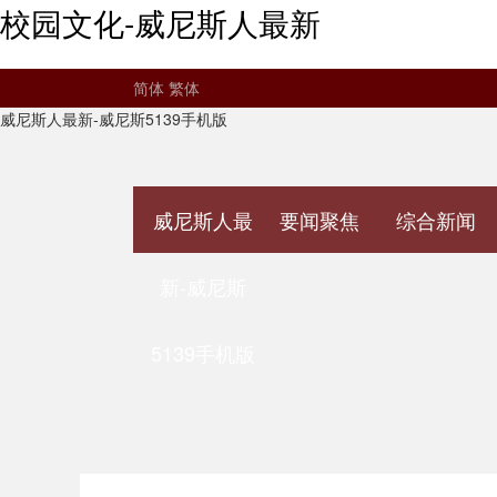
校园文化-威尼斯人最新
简体
繁体
威尼斯人最新-威尼斯5139手机版
威尼斯人最
要闻聚焦
综合新闻
新-威尼斯
5139手机版