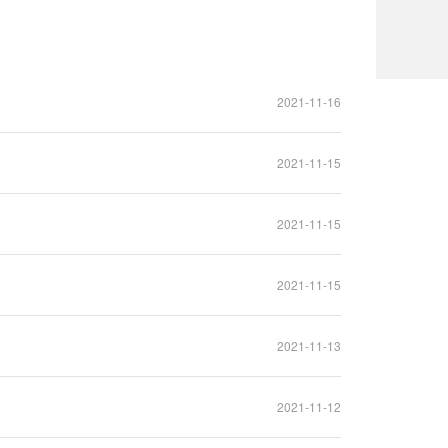
2021-11-16
2021-11-15
2021-11-15
2021-11-15
2021-11-13
2021-11-12