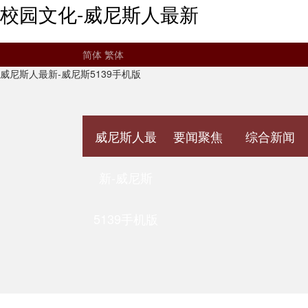
校园文化-威尼斯人最新
简体
繁体
威尼斯人最新-威尼斯5139手机版
威尼斯人最
要闻聚焦
综合新闻
新-威尼斯
5139手机版