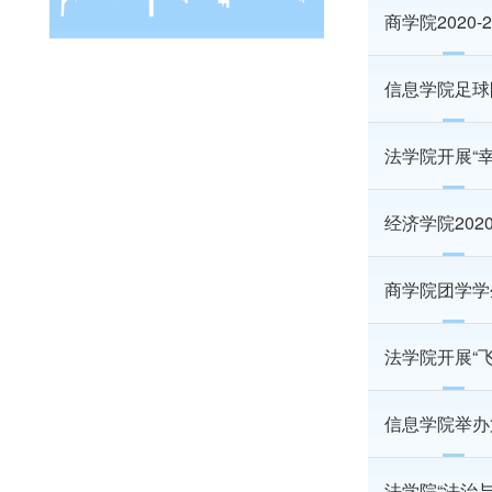
商学院2020
信息学院足球
法学院开展“
经济学院202
商学院团学学
法学院开展“
信息学院举办
法学院“法治与