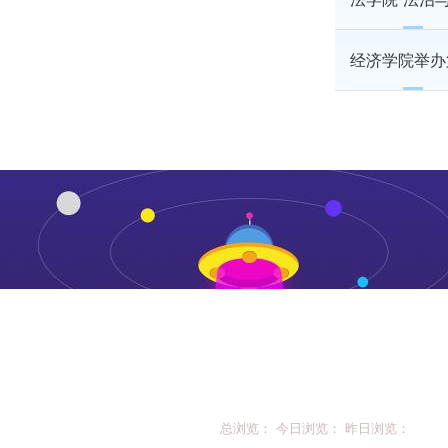
经济学院举办
总浏览： 今日浏览： 昨日浏览：