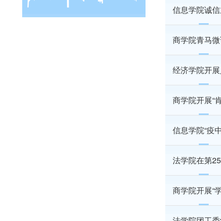
信息学院诚信
商学院青马微
经济学院开展
商学院开展“
信息学院“疫
法学院在第2
商学院开展“
法学院团工委