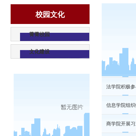
校园文化
商学院举办第
菁菁校园
商学院青马微
文化建设
信息学院20
法学院积极参
信息学院组织
商学院开展习