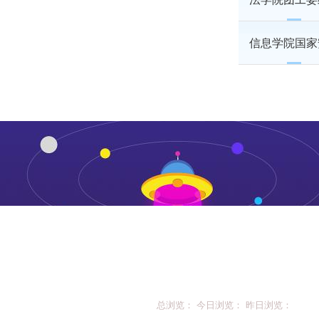
信息学院国家
总浏览： 今日浏览： 昨日浏览：