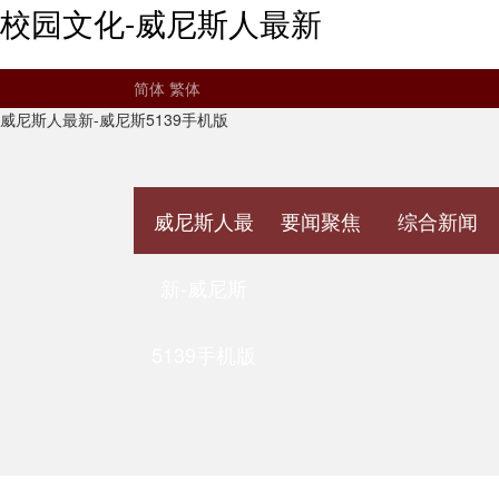
校园文化-威尼斯人最新
简体
繁体
威尼斯人最新-威尼斯5139手机版
威尼斯人最
要闻聚焦
综合新闻
新-威尼斯
5139手机版