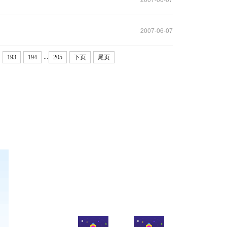
2007-06-07
...
193
194
205
下页
尾页