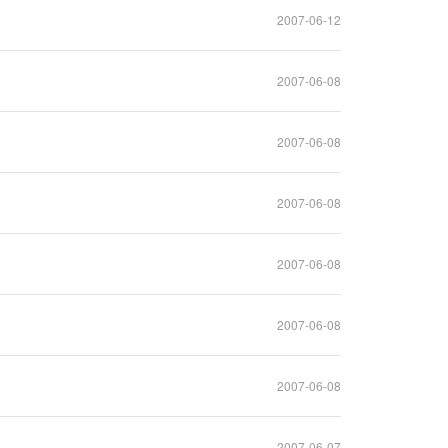
2007-06-12
2007-06-08
2007-06-08
2007-06-08
2007-06-08
2007-06-08
2007-06-08
2007-06-07