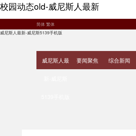
校园动态old-威尼斯人最新
简体
繁体
威尼斯人最新-威尼斯5139手机版
威尼斯人最
要闻聚焦
综合新闻
新-威尼斯
5139手机版