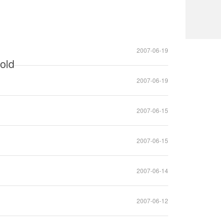
2007-06-19
ld
2007-06-19
2007-06-15
2007-06-15
2007-06-14
2007-06-12