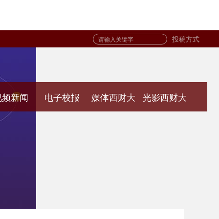
投稿方式
视频新闻
电子校报
媒体西财大
光影西财大