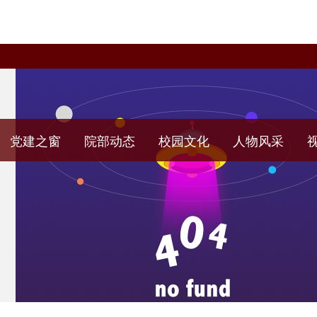
党建之窗
院部动态
校园文化
人物风采