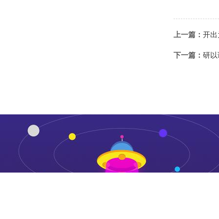
上一篇：
开出
下一篇：
研以