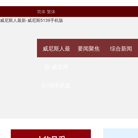
简体
繁体
威尼斯人最新-威尼斯5139手机版
威尼斯人最
要闻聚焦
综合新闻
新-威尼斯
5139手机版